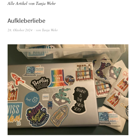
Alle Artikel von
Tanja Wehr
Aufkleberliebe
28. Oktober 2024
von
Tanja Wehr