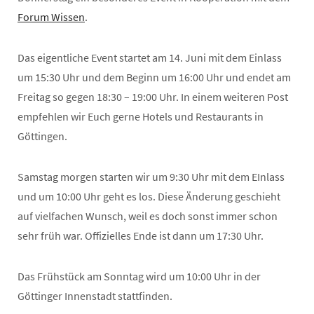
Forum Wissen
.
Das eigentliche Event startet am 14. Juni mit dem Einlass
um 15:30 Uhr und dem Beginn um 16:00 Uhr und endet am
Freitag so gegen 18:30 – 19:00 Uhr. In einem weiteren Post
empfehlen wir Euch gerne Hotels und Restaurants in
Göttingen.
Samstag morgen starten wir um 9:30 Uhr mit dem EInlass
und um 10:00 Uhr geht es los. Diese Änderung geschieht
auf vielfachen Wunsch, weil es doch sonst immer schon
sehr früh war. Offizielles Ende ist dann um 17:30 Uhr.
Das Frühstück am Sonntag wird um 10:00 Uhr in der
Göttinger Innenstadt stattfinden.