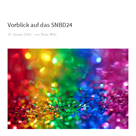
Vorblick auf das SNBD24
29. Januar 2024
von
Tanja Wehr