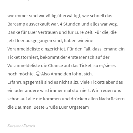
wie immer sind wir völlig überwältigt, wie schnell das
Barcamp ausverkauft war. 4 Stunden und alles war weg.
Danke für Euer Vertrauen und für Eure Zeit. Für die, die
jetzt leer ausgegangen sind, haben wir eine
Voranmeldeliste eingerichtet. Für den Fall, dass jemand ein
Ticket storniert, bekommt der erste Mensch auf der
Voranmeldeliste die Chance auf das Ticket, so er/sie es
noch möchte. 🙂 Also Anmelden lohnt sich.
Erfahrungsgemäß sind es nicht allzu viele Tickets aber das
ein oder andere wird immer mal storniert. Wir freuen uns
schon auf alle die kommen und drücken allen Nachrückern
die Daumen. Beste Grüße Euer Orgateam
Kategorie
Allgemein