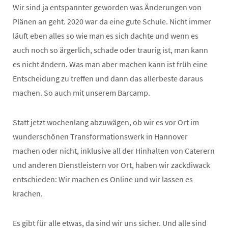
Wir sind ja entspannter geworden was Änderungen von
Plänen an geht. 2020 war da eine gute Schule. Nicht immer
läuft eben alles so wie man es sich dachte und wenn es
auch noch so ärgerlich, schade oder traurig ist, man kann
es nicht ändern. Was man aber machen kann ist früh eine
Entscheidung zu treffen und dann das allerbeste daraus
machen. So auch mit unserem Barcamp.
Statt jetzt wochenlang abzuwägen, ob wir es vor Ort im
wunderschönen Transformationswerk in Hannover
machen oder nicht, inklusive all der Hinhalten von Caterern
und anderen Dienstleistern vor Ort, haben wir zackdiwack
entschieden: Wir machen es Online und wir lassen es
krachen.
Es gibt für alle etwas, da sind wir uns sicher. Und alle sind