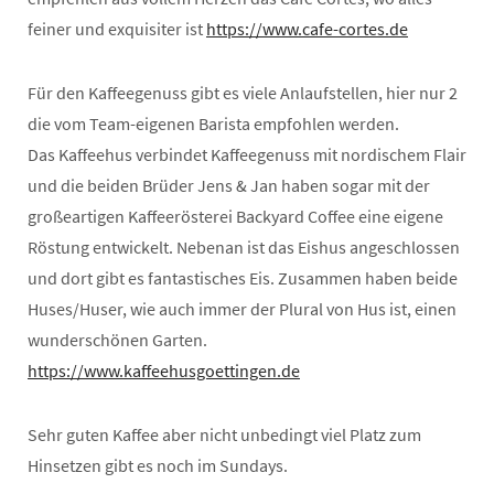
feiner und exquisiter ist
https://www.cafe-cortes.de
Für den Kaffeegenuss gibt es viele Anlaufstellen, hier nur 2
die vom Team-eigenen Barista empfohlen werden.
Das Kaffeehus verbindet Kaffeegenuss mit nordischem Flair
und die beiden Brüder Jens & Jan haben sogar mit der
großeartigen Kaffeerösterei Backyard Coffee eine eigene
Röstung entwickelt. Nebenan ist das Eishus angeschlossen
und dort gibt es fantastisches Eis. Zusammen haben beide
Huses/Huser, wie auch immer der Plural von Hus ist, einen
wunderschönen Garten.
https://www.kaffeehusgoettingen.de
Sehr guten Kaffee aber nicht unbedingt viel Platz zum
Hinsetzen gibt es noch im Sundays.