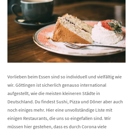
Vorlieben beim Essen sind so individuell und vielfältig wie
wir. Göttingen ist sicherlich genauso international
aufgestellt, wie die meisten kleineren Städte in
Deutschland. Du findest Sushi, Pizza und Döner aber auch
noch einiges mehr. Hier eine unvollständige LIste mit
einigen Restaurants, die uns so eingefallen sind. Wir
müssen hier gestehen, dass es durch Corona viele