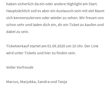
haben sicherlich da ein oder andere Highlight am Start.
Hauptsächlich soll es aber ein Austausch sein mit viel Raum
sich kennenzulernen oder wieder zu sehen. Wir freuen uns
schon sehr und laden dich ein, dir ein Ticket zu kaufen und
dabei zu sein.
Ticketverkauf startet am 01.09.2020 um 10 Uhr. Der Link
wird unter Tickets und hier zu finden sein.
Voller Vorfreude
Marcus, Marjukka, Sandra und Tanja