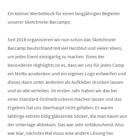
Ein kleiner Werbeblock für einen langjährigen Begleiter
unserer Sketchnote-Barcamps:
Seit 2018 organisieren wir nun schon das Sketchnote-
Barcamp Deutschland mit viel Herzblut und vielen Ideen,
um jedes Event einzigartig zu machen. Eines der
besonderen Highlights ist es, dass wir uns für jedes Camp
ein Motto ausdenken und ein eigenes Logo entwerfen und
dieses dann unter anderem als Aufkleber drucken lassen
und an alle verteilen. Im ersten Jahr haben wir das bei
einer Standard-Onlinedruckerei machen lassen und das
Ergebnis hat uns überhaupt nicht gefallen. Es waren
labbrige extrem billig glänzende Sticker, die man kaum von
der Unterlage abbekam. Das war sehr enttäuschend. Also
war klar, nächstes Mal muss eine andere Lösung her.