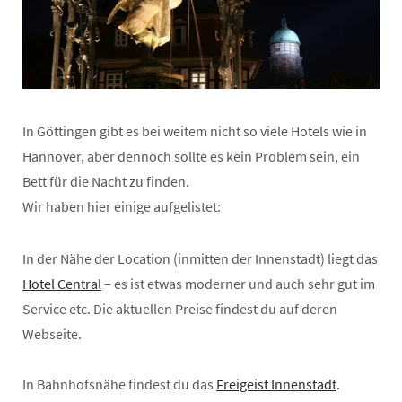
In Göttingen gibt es bei weitem nicht so viele Hotels wie in
Hannover, aber dennoch sollte es kein Problem sein, ein
Bett für die Nacht zu finden.
Wir haben hier einige aufgelistet:
In der Nähe der Location (inmitten der Innenstadt) liegt das
Hotel Central
– es ist etwas moderner und auch sehr gut im
Service etc. Die aktuellen Preise findest du auf deren
Webseite.
In Bahnhofsnähe findest du das
Freigeist Innenstadt
.