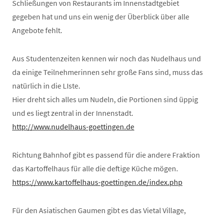
Schließungen von Restaurants im Innenstadtgebiet
gegeben hat und uns ein wenig der Überblick über alle
Angebote fehlt.
Aus Studentenzeiten kennen wir noch das Nudelhaus und
da einige Teilnehmerinnen sehr große Fans sind, muss das
natürlich in die LIste.
Hier dreht sich alles um Nudeln, die Portionen sind üppig
und es liegt zentral in der Innenstadt.
http://www.nudelhaus-goettingen.de
Richtung Bahnhof gibt es passend für die andere Fraktion
das Kartoffelhaus für alle die deftige Küche mögen.
https://www.kartoffelhaus-goettingen.de/index.php
Für den Asiatischen Gaumen gibt es das Vietal Village,