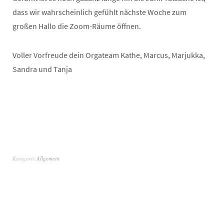
dass wir wahrscheinlich gefühlt nächste Woche zum
großen Hallo die Zoom-Räume öffnen.
Voller Vorfreude dein Orgateam Kathe, Marcus, Marjukka,
Sandra und Tanja
Kategorie
Allgemein