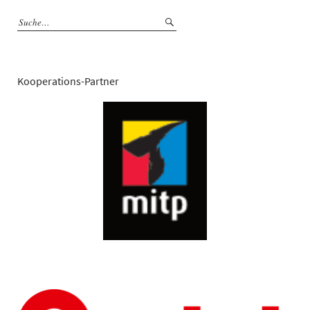
Kooperations-Partner