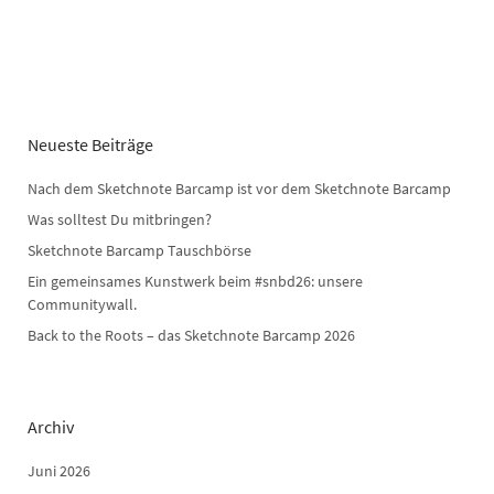
Neueste Beiträge
Nach dem Sketchnote Barcamp ist vor dem Sketchnote Barcamp
Was solltest Du mitbringen?
Sketchnote Barcamp Tauschbörse
Ein gemeinsames Kunstwerk beim #snbd26: unsere
Communitywall.
Back to the Roots – das Sketchnote Barcamp 2026
Archiv
Juni 2026