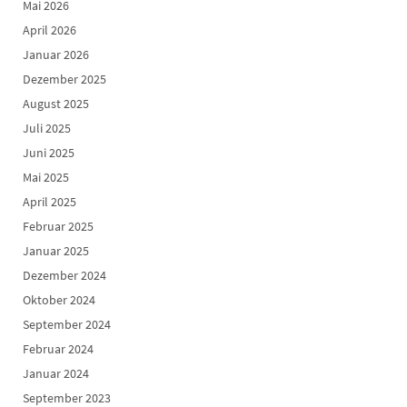
Mai 2026
April 2026
Januar 2026
Dezember 2025
August 2025
Juli 2025
Juni 2025
Mai 2025
April 2025
Februar 2025
Januar 2025
Dezember 2024
Oktober 2024
September 2024
Februar 2024
Januar 2024
September 2023