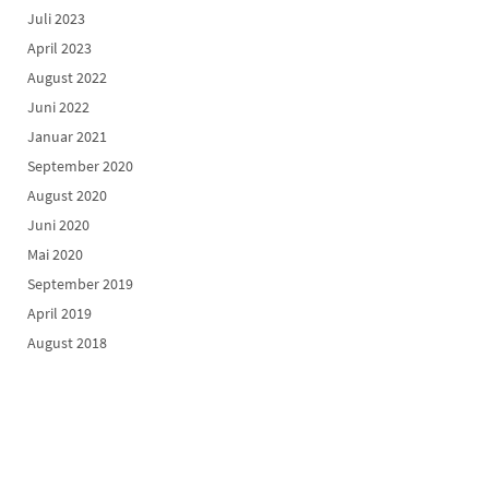
Juli 2023
April 2023
August 2022
Juni 2022
Januar 2021
September 2020
August 2020
Juni 2020
Mai 2020
September 2019
April 2019
August 2018