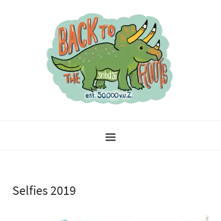
Selfies 2019