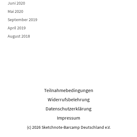
Juni 2020
Mai 2020
September 2019
April 2019
August 2018
Teilnahmebedingungen
Widerrufsbelehrung
Datenschutzerklärung
Impressum
(c) 2026 Sketchnote-Barcamp Deutschland e.V.
...