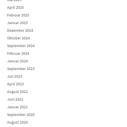
April 2025
Februar 2025
Januar 2025
Dezember 2024
Oktober 2024
September 2024
Februar 2024
Januar 2024
September 2023
Juli 2023
April 2023
August 2022
Juni 2022
Januar 2021
September 2020
August 2020