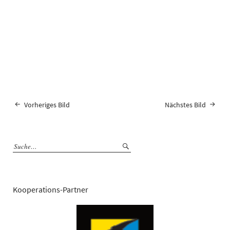
Vorheriges Bild
Nächstes Bild
Kooperations-Partner