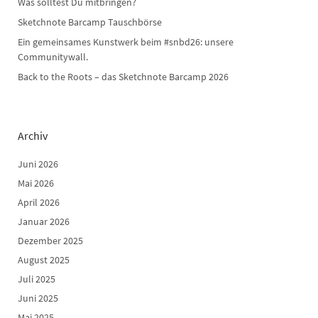
Was solltest Du mitbringen?
Sketchnote Barcamp Tauschbörse
Ein gemeinsames Kunstwerk beim #snbd26: unsere
Communitywall.
Back to the Roots – das Sketchnote Barcamp 2026
Archiv
Juni 2026
Mai 2026
April 2026
Januar 2026
Dezember 2025
August 2025
Juli 2025
Juni 2025
Mai 2025