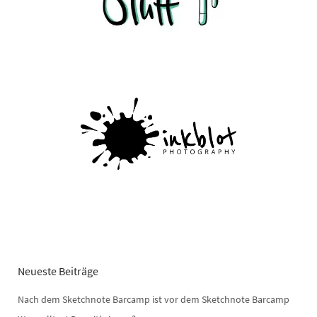
Neueste Beiträge
Nach dem Sketchnote Barcamp ist vor dem Sketchnote Barcamp