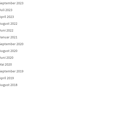
September 2023
Juli 2023
April 2023
August 2022
Juni 2022
Januar 2021
September 2020
August 2020
Juni 2020
Mai 2020
September 2019
April 2019
August 2018