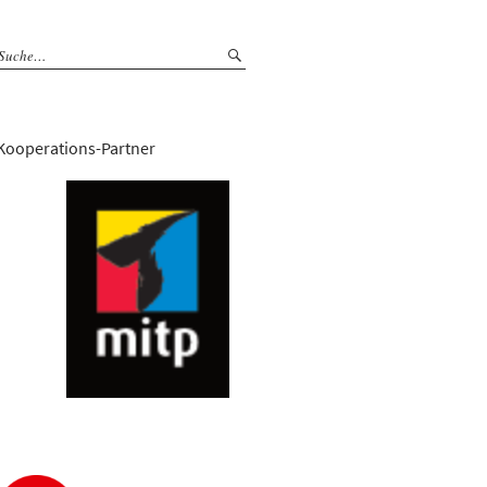
Kooperations-Partner