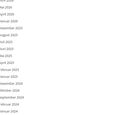
Juni 2026
Mai 2026
April 2026
Januar 2026
Dezember 2025
August 2025
Juli 2025
Juni 2025
Mai 2025
April 2025
Februar 2025
Januar 2025
Dezember 2024
Oktober 2024
September 2024
Februar 2024
Januar 2024