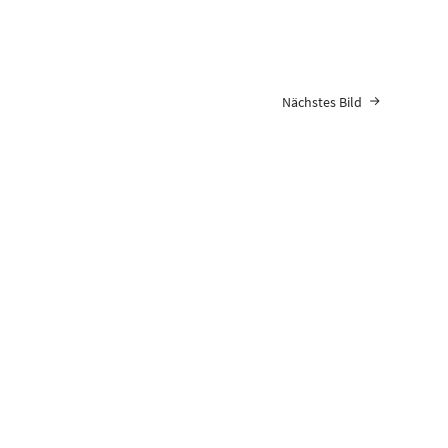
Nächstes Bild