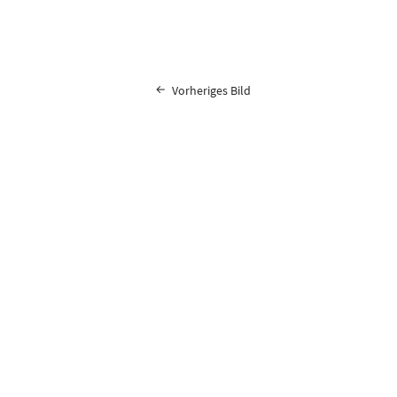
Vorheriges Bild