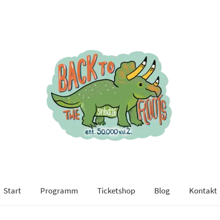
Start
Programm
Ticketshop
Blog
Kontakt