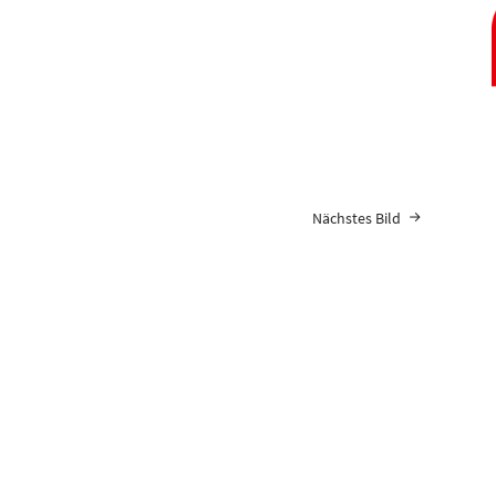
Nächstes Bild