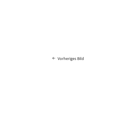
Vorheriges Bild