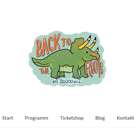
Start
Programm
Ticketshop
Blog
Kontakt