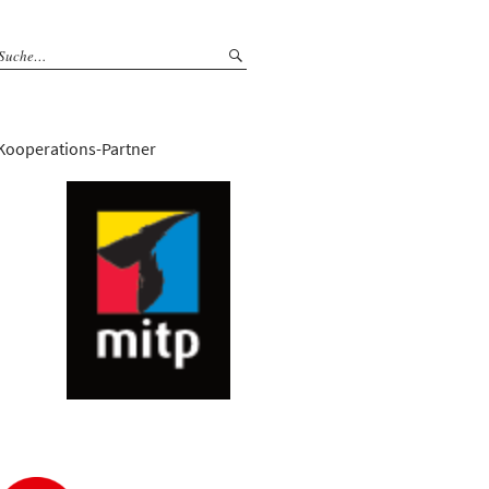
Kooperations-Partner