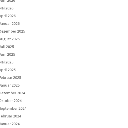
Juni 2026
Mai 2026
April 2026
Januar 2026
Dezember 2025
August 2025
Juli 2025
Juni 2025
Mai 2025
April 2025
Februar 2025
Januar 2025
Dezember 2024
Oktober 2024
September 2024
Februar 2024
Januar 2024