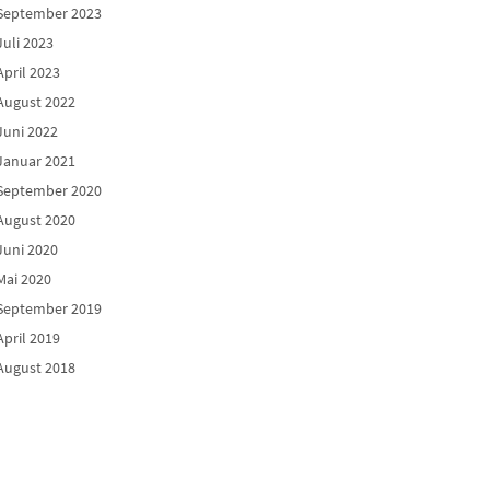
September 2023
Juli 2023
April 2023
August 2022
Juni 2022
Januar 2021
September 2020
August 2020
Juni 2020
Mai 2020
September 2019
April 2019
August 2018