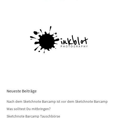
Neueste Beiträge
Nach dem Sketchnote Barcamp ist vor dem Sketchnote Barcamp
Was solltest Du mitbringen?
Sketchnote Barcamp Tauschbörse