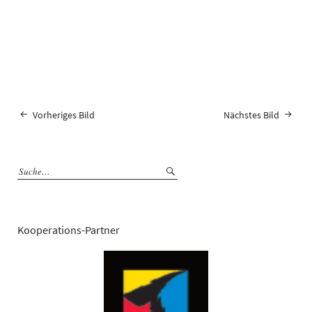
Vorheriges Bild
Nächstes Bild
Kooperations-Partner