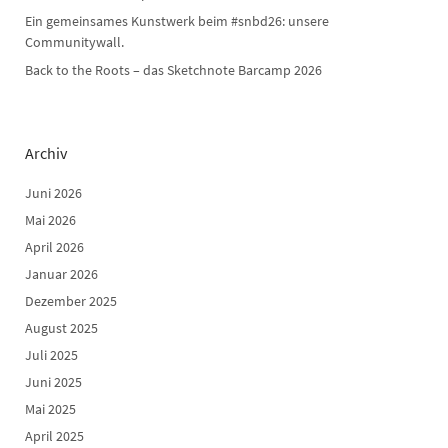
Ein gemeinsames Kunstwerk beim #snbd26: unsere
Communitywall.
Back to the Roots – das Sketchnote Barcamp 2026
Archiv
Juni 2026
Mai 2026
April 2026
Januar 2026
Dezember 2025
August 2025
Juli 2025
Juni 2025
Mai 2025
April 2025