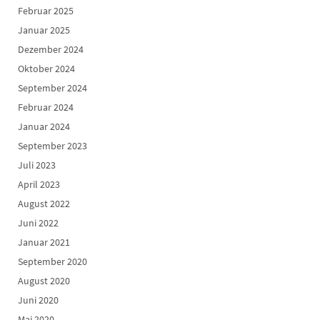
Februar 2025
Januar 2025
Dezember 2024
Oktober 2024
September 2024
Februar 2024
Januar 2024
September 2023
Juli 2023
April 2023
August 2022
Juni 2022
Januar 2021
September 2020
August 2020
Juni 2020
Mai 2020