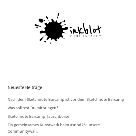
Neueste Beiträge
Nach dem Sketchnote Barcamp ist vor dem Sketchnote Barcamp
Was solltest Du mitbringen?
Sketchnote Barcamp Tauschbörse
Ein gemeinsames Kunstwerk beim #snbd26: unsere
Communitywall.