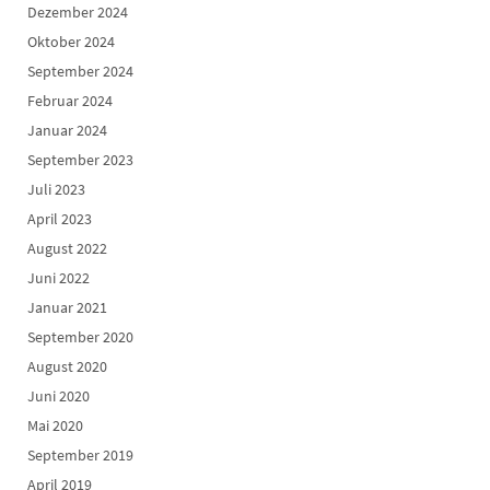
Dezember 2024
Oktober 2024
September 2024
Februar 2024
Januar 2024
September 2023
Juli 2023
April 2023
August 2022
Juni 2022
Januar 2021
September 2020
August 2020
Juni 2020
Mai 2020
September 2019
April 2019