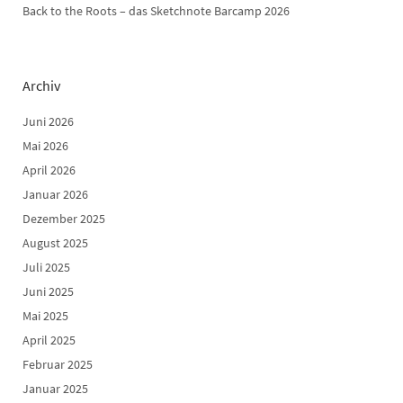
Back to the Roots – das Sketchnote Barcamp 2026
Archiv
Juni 2026
Mai 2026
April 2026
Januar 2026
Dezember 2025
August 2025
Juli 2025
Juni 2025
Mai 2025
April 2025
Februar 2025
Januar 2025