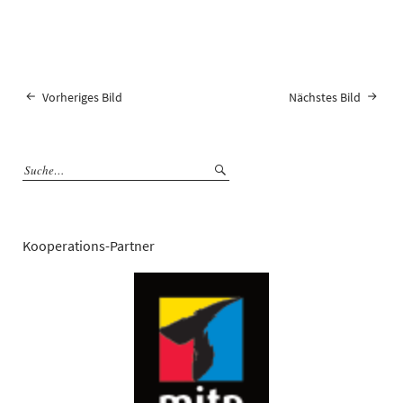
Vorheriges Bild
Nächstes Bild
Kooperations-Partner