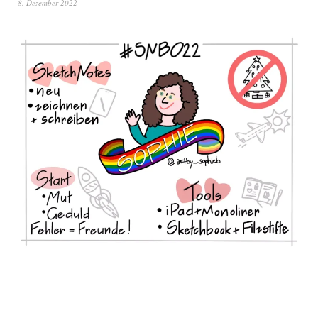
8. Dezember 2022